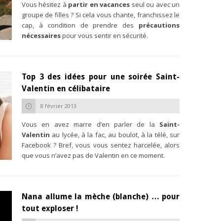
Vous hésitez à
partir en vacances
seul ou avec un
groupe de filles ? Si cela vous chante, franchissez le
cap, à condition de prendre des
précautions
nécessaires
pour vous sentir en sécurité.
Top 3 des idées pour une soirée Saint-
Valentin en célibataire
8 février 2013
Vous en avez marre d’en parler de la
Saint-
Valentin
au lycée, à la fac, au boulot, à la télé, sur
Facebook ? Bref, vous vous sentez harcelée, alors
que vous n’avez pas de Valentin en ce moment.
Nana allume la mèche (blanche) … pour
tout exploser !