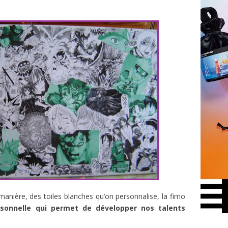
anière, des toiles blanches qu’on personnalise, la fimo
rsonnelle qui permet de développer nos talents