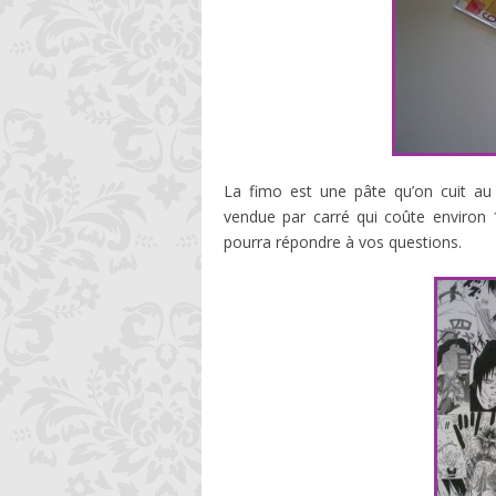
La fimo est une pâte qu’on cuit au 
vendue par carré qui coûte environ
pourra répondre à vos questions.