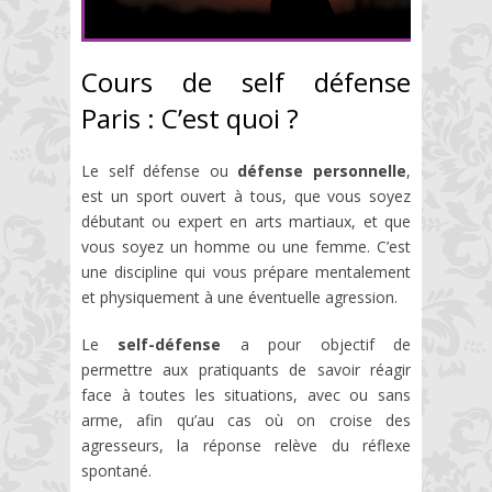
Cours de self défense
Paris : C’est quoi ?
Le self défense ou
défense personnelle
,
est un sport ouvert à tous, que vous soyez
débutant ou expert en arts martiaux, et que
vous soyez un homme ou une femme. C’est
une discipline qui vous prépare mentalement
et physiquement à une éventuelle agression.
Le
self-défense
a pour objectif de
permettre aux pratiquants de savoir réagir
face à toutes les situations, avec ou sans
arme, afin qu’au cas où on croise des
agresseurs, la réponse relève du réflexe
spontané.