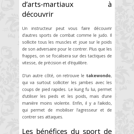
d’arts-martiaux à
découvrir
Un instructeur peut vous faire découvrir
d’autres sports de combat comme le judo. Il
sollicite tous les muscles et joue sur le poids
de son adversaire pour le contrer. Plus que les
frappes, on se focalisera sur des tactiques de
vitesse, de précision et d’équilibre.
D’un autre côté, on retrouve le
takewondo
,
qui va surtout solliciter les jambes avec les
coups de pied rapides. Le kung fu lui, permet
d’utiliser les pieds et les poids, mais d’une
manière moins violente. Enfin, il y a l’aikido,
qui permet de mobiliser l’agresseur et de
contrer ses attaques.
Les bénéfices du sport de