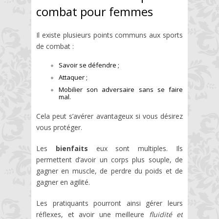
combat pour femmes
Il existe plusieurs points communs aux sports
de combat :
Savoir se défendre ;
Attaquer ;
Mobilier son adversaire sans se faire
mal.
Cela peut s’avérer avantageux si vous désirez
vous protéger.
Les
bienfaits
eux sont multiples. Ils
permettent d’avoir un corps plus souple, de
gagner en muscle, de perdre du poids et de
gagner en agilité.
Les pratiquants pourront ainsi gérer leurs
réflexes, et avoir une meilleure
fluidité et