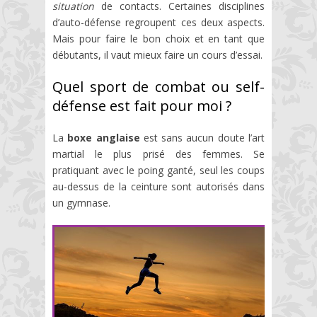
situation
de contacts. Certaines disciplines
d’auto-défense regroupent ces deux aspects.
Mais pour faire le bon choix et en tant que
débutants, il vaut mieux faire un cours d’essai.
Quel sport de combat ou self-
défense est fait pour moi ?
La
boxe anglaise
est sans aucun doute l’art
martial le plus prisé des femmes. Se
pratiquant avec le poing ganté, seul les coups
au-dessus de la ceinture sont autorisés dans
un gymnase.