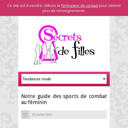
Ce site est à vendre. Utilisez le
formulaire de contact
pour obtenir
plus de renseignements.
Notre guide des sports de combat
au féminin
30 juillet 2021