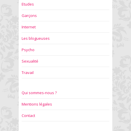
Etudes
Garçons
Internet
Les blogueuses
Psycho
Sexualité
Travail
Qui sommes-nous ?
Mentions légales
Contact