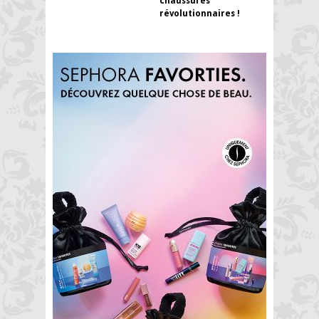
chaussures
révolutionnaires !