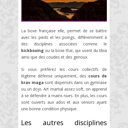
La boxe française elle, permet de se battre
avec les pieds et les poings, différemment à
des disciplines associées comme le
kickboxing
ou la boxe thaï, qui usent du tibia
ainsi que des coudes et des genoux.
Si vous préférez les cours collectifs de
légitime défense uniquement, des
cours de
krav maga
sont dispensés dans un gymnase
ou un dojo. Art martial assez soft, on apprend
à se défendre à mains nues. En plus, les cours
sont ouverts aux ados et aux seniors ayant
une bonne condition physique.
Les autres disciplines