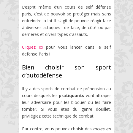
L’esprit même d’un cours de self défense
paris, c’est de pouvoir se protéger mais sans
enfreindre la loi. Il s’agit de pouvoir réagir face
à diverses attaques : de face, de côté ou par
derrières et divers types d’assauts.
Cliquez ici
pour vous lancer dans le self
defense Paris !
Bien choisir son sport
d’autodéfense
Il y a des sports de combat de préhension au
cours desquels les
pratiquants
vont attraper
leur adversaire pour les bloquer ou les faire
tomber. Si vous êtes du genre douillet,
privilégiez cette technique de combat !
Par contre, vous pouvez choisir des
mises en