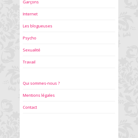
Garçons
Internet
Les blogueuses
Psycho
Sexualité
Travail
Qui sommes-nous ?
Mentions légales
Contact