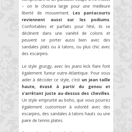
– on le choisira large pour une meilleure
liberté de mouvement.
Les pantacourts
reviennent aussi sur les podiums
.
Confortables et parfaits pour l’été, ils se
déclinent dans une variété de coloris et
peuvent se porter aussi bien avec des
sandales plats ou à talons, ou plus chic avec
des escarpins.
Le style grungy, avec les jeans kick flare font
également fureur outre-Atlantique. Pour vous
aider à décoder ce style, c’est
un jean taille
haute, évasé à partir du genou et
s’arrêtant juste au-dessus des chevilles
.
Un style emprunté au boho, que vous pourrez
également customiser à volonté avec des
escarpins, des sandales à talons hauts ou une
paire de tennis plates.