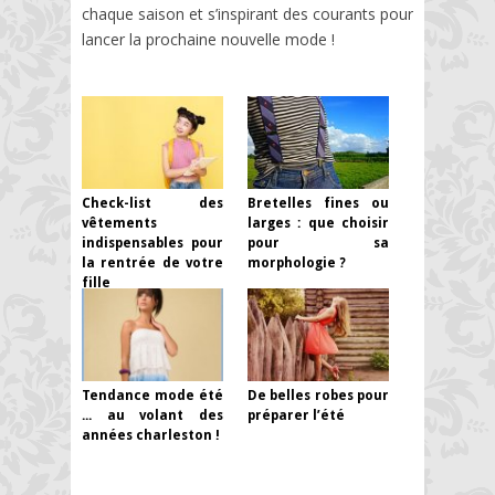
chaque saison et s’inspirant des courants pour
lancer la prochaine nouvelle mode !
Check-list des
Bretelles fines ou
vêtements
larges : que choisir
indispensables pour
pour sa
la rentrée de votre
morphologie ?
fille
Tendance mode été
De belles robes pour
... au volant des
préparer l’été
années charleston !