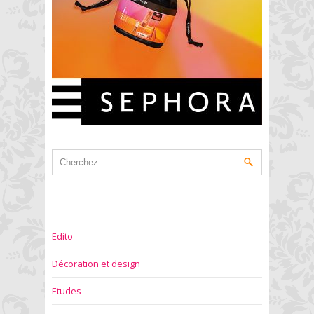
Edito
Décoration et design
Etudes