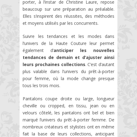
porter, à l’instar de Christine Laure, repose
beaucoup sur une préparation au préalable.
Elles s’inspirent des réussites, des méthodes
et moyens utilisés par les concurrents.
Suivre les tendances et les modes dans
l’univers de la Haute Couture leur permet
également d’
anticiper les nouvelles
tendances de demain et d’ajuster ainsi
leurs prochaines collections
. C’est d’autant
plus valable dans l’univers du prêt-à-porter
pour femme, où la mode change presque
tous les trois mois.
Pantalons coupe droite ou large, longueur
cheville ou cropped, en tissu, jean ou en
velours côtelé, les pantalons ont bel et bien
marqué l’univers du prêt-à-porter femme. De
nombreux créateurs et stylistes ont en même
fait la base de leurs collections, anticipant