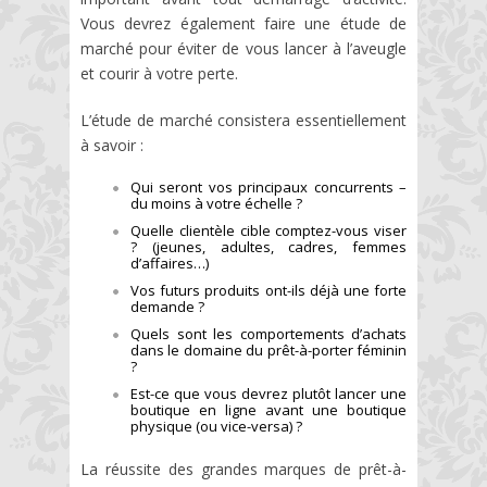
Vous devrez également faire une étude de
marché pour éviter de vous lancer à l’aveugle
et courir à votre perte.
L’étude de marché consistera essentiellement
à savoir :
Qui seront vos principaux concurrents –
du moins à votre échelle ?
Quelle clientèle cible comptez-vous viser
? (jeunes, adultes, cadres, femmes
d’affaires…)
Vos futurs produits ont-ils déjà une forte
demande ?
Quels sont les comportements d’achats
dans le domaine du prêt-à-porter féminin
?
Est-ce que vous devrez plutôt lancer une
boutique en ligne avant une boutique
physique (ou vice-versa) ?
La réussite des grandes marques de prêt-à-