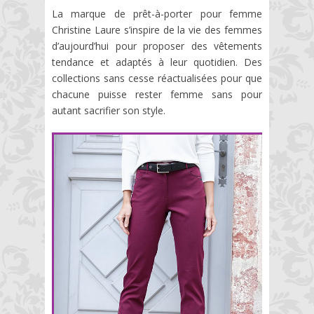
La marque de prêt-à-porter pour femme
Christine Laure s’inspire de la vie des femmes
d’aujourd’hui pour proposer des vêtements
tendance et adaptés à leur quotidien. Des
collections sans cesse réactualisées pour que
chacune puisse rester femme sans pour
autant sacrifier son style.