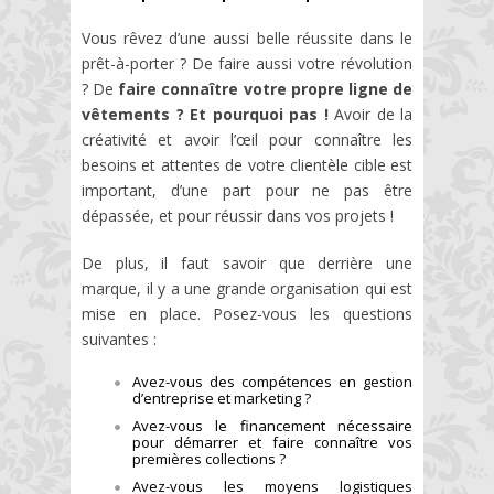
Vous rêvez d’une aussi belle réussite dans le
prêt-à-porter ? De faire aussi votre révolution
? De
faire connaître votre propre ligne de
vêtements ? Et pourquoi pas !
Avoir de la
créativité et avoir l’œil pour connaître les
besoins et attentes de votre clientèle cible est
important, d’une part pour ne pas être
dépassée, et pour réussir dans vos projets !
De plus, il faut savoir que derrière une
marque, il y a une grande organisation qui est
mise en place. Posez-vous les questions
suivantes :
Avez-vous des compétences en gestion
d’entreprise et marketing ?
Avez-vous le financement nécessaire
pour démarrer et faire connaître vos
premières collections ?
Avez-vous les moyens logistiques