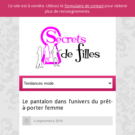
Ce site est à vendre. Utilisez le
formulaire de contact
pour obtenir
plus de renseignements.
Le pantalon dans l’univers du prêt-
à-porter femme
6 septembre 2019