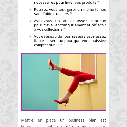
nécessaires pour livrer vos produits ?
Pourrez-vous tout gérer en même temps
sans l’aide d’un tiers ?
Avez-vous un atelier assez spacieux
pour travailler tranquillement et réfléchir
à vos collections ?
Votre réseau de fournisseurs est-il assez
fiable et sérieux pour que vous puissiez
compter sur lui ?
Mettre en place un business plan est
important avant tout démarrage d’activité.