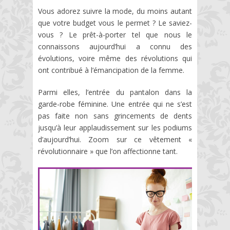
Vous adorez suivre la mode, du moins autant
que votre budget vous le permet ? Le saviez-
vous ? Le prêt-à-porter tel que nous le
connaissons aujourd’hui a connu des
évolutions, voire même des révolutions qui
ont contribué à l’émancipation de la femme.
Parmi elles, l’entrée du pantalon dans la
garde-robe féminine. Une entrée qui ne s’est
pas faite non sans grincements de dents
jusqu’à leur applaudissement sur les podiums
d’aujourd’hui. Zoom sur ce vêtement «
révolutionnaire » que l’on affectionne tant.