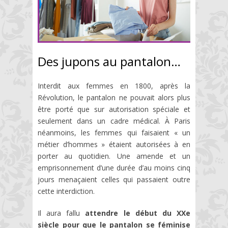
Des jupons au pantalon…
Interdit aux femmes en 1800, après la
Révolution, le pantalon ne pouvait alors plus
être porté que sur autorisation spéciale et
seulement dans un cadre médical. À Paris
néanmoins, les femmes qui faisaient « un
métier d’hommes » étaient autorisées à en
porter au quotidien. Une amende et un
emprisonnement d’une durée d’au moins cinq
jours menaçaient celles qui passaient outre
cette interdiction.
Il aura fallu
attendre le début du XXe
siècle pour que le pantalon se féminise