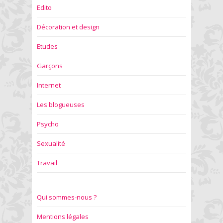
Edito
Décoration et design
Etudes
Garçons
Internet
Les blogueuses
Psycho
Sexualité
Travail
Qui sommes-nous ?
Mentions légales