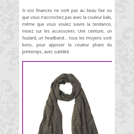
Si vos finances ne sont pas au beau fixe ou
que vous n’accrochez pas avec la couleur kaki,
même que vous voulez suivre la tendance,
misez sur les accessoires. Une ceinture, un
foulard, un headband… tous les moyens sont
bons, pour apposer la couleur phare du
printemps, avec subtilité.