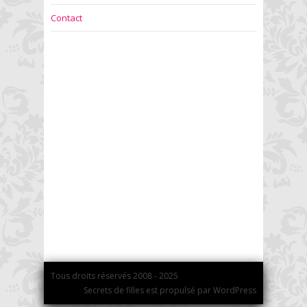
Contact
Tous droits réservés 2008 - 2025
Secrets de filles est propulsé par WordPress