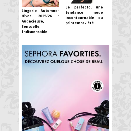
Le perfecto, une
Lingerie Automne-
tendance mode
Hiver 2025/26 :
incontournable du
Audacieuse,
printemps / été
Sensuelle,
Indispensable