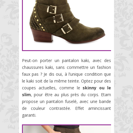
Peut-on porter un pantalon kaki, avec des
chaussures kaki, sans commettre un fashion
faux pas ? Je dis oui, à l’unique condition que
le kaki soit de la même teinte. Optez pour des
coupes actuelles, comme le
skinny ou le
slim
, pour être au plus près du corps. Etam
propose un pantalon fuselé, avec une bande
de couleur contrastée. Effet amincissant
garanti.