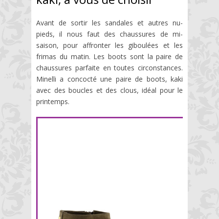
Avant de sortir les sandales et autres nu-
pieds, il nous faut des chaussures de mi-
saison, pour affronter les giboulées et les
frimas du matin. Les boots sont la paire de
chaussures parfaite en toutes circonstances.
Minelli a concocté une paire de boots, kaki
avec des boucles et des clous, idéal pour le
printemps.