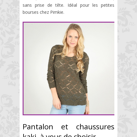
sans prise de tête. Idéal pour les petites
bourses chez Pimkie.
Pantalon et chaussures
kaki, à vous de choisir