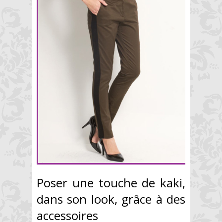
Poser une touche de kaki,
dans son look, grâce à des
accessoires