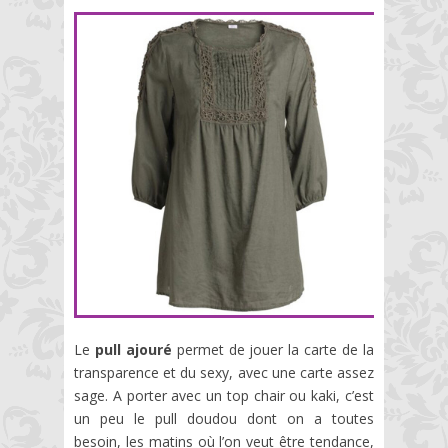
Le
pull ajouré
permet de jouer la carte de la
transparence et du sexy, avec une carte assez
sage. A porter avec un top chair ou kaki, c’est
un peu le pull doudou dont on a toutes
besoin, les matins où l’on veut être tendance,