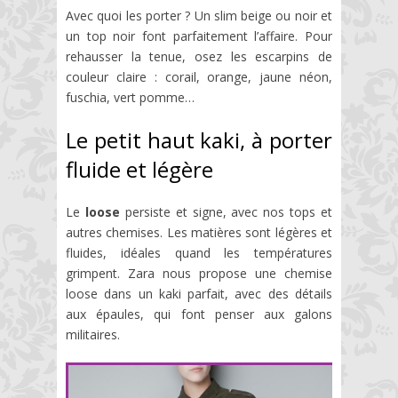
Avec quoi les porter ? Un slim beige ou noir et
un top noir font parfaitement l’affaire. Pour
rehausser la tenue, osez les escarpins de
couleur claire : corail, orange, jaune néon,
fuschia, vert pomme…
Le petit haut kaki, à porter
fluide et légère
Le
loose
persiste et signe, avec nos tops et
autres chemises. Les matières sont légères et
fluides, idéales quand les températures
grimpent. Zara nous propose une chemise
loose dans un kaki parfait, avec des détails
aux épaules, qui font penser aux galons
militaires.