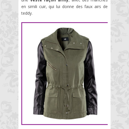
en simili cuir, qui lui donne des faux airs de
teddy.