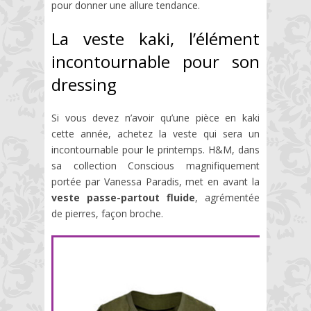
pour donner une allure tendance.
La veste kaki, l’élément
incontournable pour son
dressing
Si vous devez n’avoir qu’une pièce en kaki
cette année, achetez la veste qui sera un
incontournable pour le printemps. H&M, dans
sa collection Conscious magnifiquement
portée par Vanessa Paradis, met en avant la
veste passe-partout fluide
, agrémentée
de pierres, façon broche.