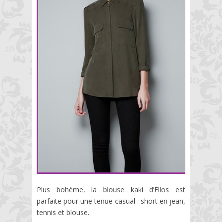
Plus bohème, la blouse kaki d’Ellos est
parfaite pour une tenue casual : short en jean,
tennis et blouse.