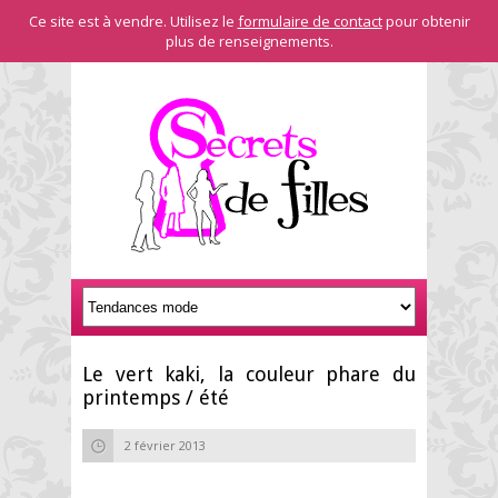
Ce site est à vendre. Utilisez le
formulaire de contact
pour obtenir
plus de renseignements.
Le vert kaki, la couleur phare du
printemps / été
2 février 2013