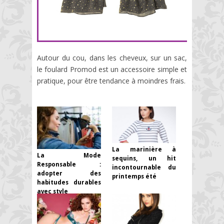
Autour du cou, dans les cheveux, sur un sac,
le foulard Promod est un accessoire simple et
pratique, pour être tendance à moindres frais.
La marinière à
La Mode
sequins, un hit
Responsable :
incontournable du
adopter des
printemps été
habitudes durables
avec style