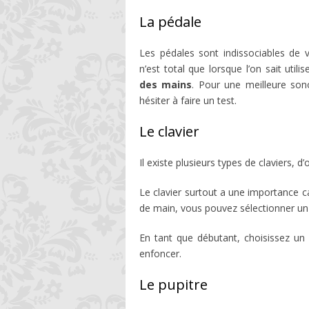
La pédale
Les pédales sont indissociables de 
n’est total que lorsque l’on sait utili
des mains
. Pour une meilleure sono
hésiter à faire un test.
Le clavier
Il existe plusieurs types de claviers, d’
Le clavier surtout a une importance c
de main, vous pouvez sélectionner un 
En tant que débutant, choisissez un
enfoncer.
Le pupitre