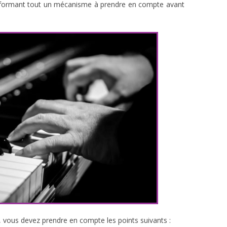
 formant tout un mécanisme à prendre en compte avant
ous devez prendre en compte les points suivants :