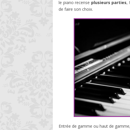
le piano recense
plusieurs parties
,
de faire son choix.
Entrée de gamme ou haut de gamme, v