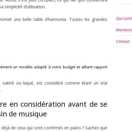
 simplicité d’utilisation.
Qui som
omet une belle table d’harmonie. Toutes les grandes
Mentions
Contact
ment un modèle adapté à votre budget et alliant rapport
, satiné ou laqué, est considéré comme étant un vrai
.
re en considération avant de se
in de musique
 déjà de ceux qui sont confirmés en piano ? Sachez que