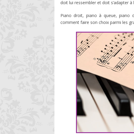
doit lui ressembler et doit s’adapter à 
Piano droit, piano à queue, piano 
comment faire son choix parmi les g