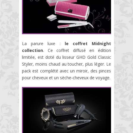
La parure luxe :
le coffret Midnight
collection
. Ce coffret diffusé en édition
limitée, est doté du lisseur GHD Gold Classic
Styler, moins chaud au toucher, plus léger. Le
pack est complété avec un miroir, des pinces
pour cheveux et un sèche-cheveux de voyage.