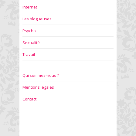
Internet
Les blogueuses
Psycho
Sexualité
Travail
Qui sommes-nous ?
Mentions légales
Contact