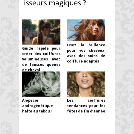
lisseurs magiques ?
Osez la brillance
Guide rapide pour
pour vos cheveux,
créer des coiffures
avec des soins de
volumineuses avec
coiffure adaptés
de fausses queues
de cheval
Alopécie
Les coiffures
androgénétique :
tendances pour les
halte au tabou !
fêtes de fin d’année