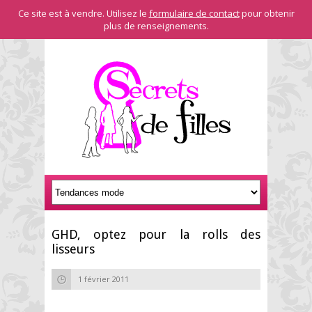
Ce site est à vendre. Utilisez le
formulaire de contact
pour obtenir
plus de renseignements.
GHD, optez pour la rolls des
lisseurs
1 février 2011