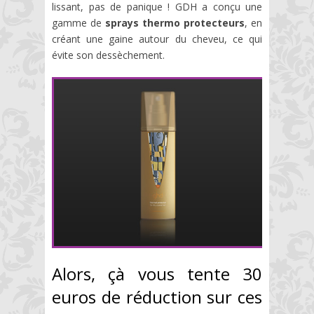
lissant, pas de panique ! GDH a conçu une
gamme de
sprays thermo protecteurs
, en
créant une gaine autour du cheveu, ce qui
évite son dessèchement.
Alors, çà vous tente 30
euros de réduction sur ces