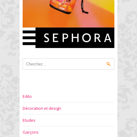
Edito
Décoration et design
Etudes
Garçons