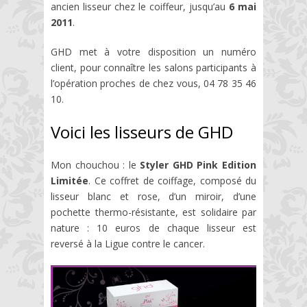
ancien lisseur chez le coiffeur, jusqu’au
6 mai
2011
.
GHD met à votre disposition un numéro
client, pour connaître les salons participants à
l’opération proches de chez vous, 04 78 35 46
10.
Voici les lisseurs de GHD
Mon chouchou : le
Styler GHD Pink Edition
Limitée
. Ce coffret de coiffage, composé du
lisseur blanc et rose, d’un miroir, d’une
pochette thermo-résistante, est solidaire par
nature : 10 euros de chaque lisseur est
reversé à la Ligue contre le cancer.