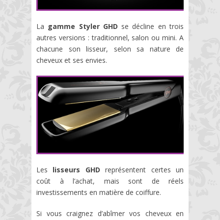
La
gamme Styler GHD
se décline en trois
autres versions : traditionnel, salon ou mini. A
chacune son lisseur, selon sa nature de
cheveux et ses envies.
Les
lisseurs GHD
représentent certes un
coût à l’achat, mais sont de réels
investissements en matière de coiffure.
Si vous craignez d’abîmer vos cheveux en