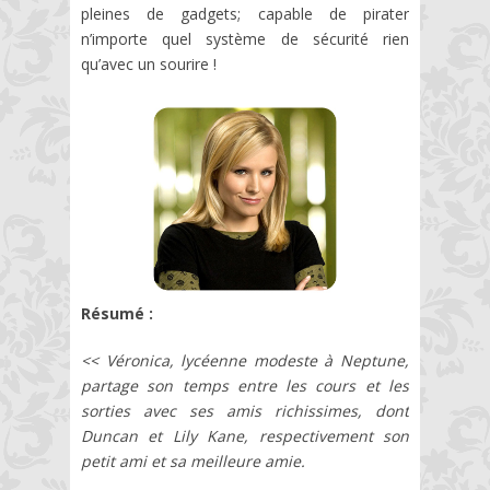
pleines de gadgets; capable de pirater
n’importe quel système de sécurité rien
qu’avec un sourire !
Résumé :
<< Véronica, lycéenne modeste à Neptune,
partage son temps entre les cours et les
sorties avec ses amis richissimes, dont
Duncan et Lily Kane, respectivement son
petit ami et sa meilleure amie.