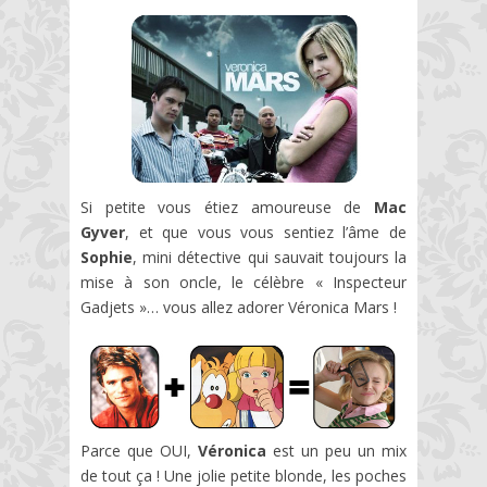
Si petite vous étiez amoureuse de
Mac
Gyver
, et que vous vous sentiez l’âme de
Sophie
, mini détective qui sauvait toujours la
mise à son oncle, le célèbre « Inspecteur
Gadjets »… vous allez adorer Véronica Mars !
Parce que OUI,
Véronica
est un peu un mix
de tout ça ! Une jolie petite blonde, les poches