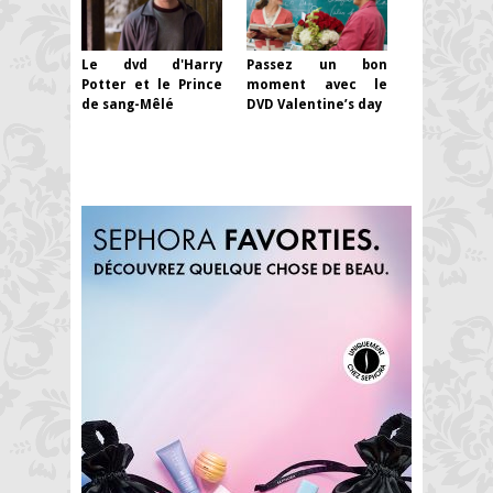
Le dvd d'Harry
Passez un bon
Potter et le Prince
moment avec le
de sang-Mêlé
DVD Valentine’s day