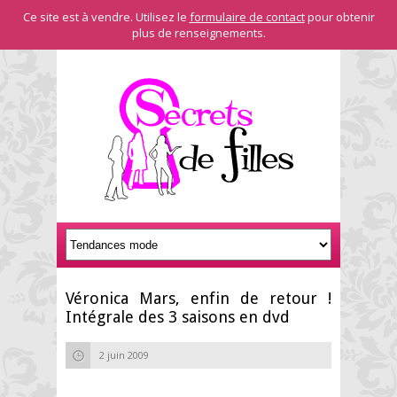
Ce site est à vendre. Utilisez le
formulaire de contact
pour obtenir
plus de renseignements.
Véronica Mars, enfin de retour !
Intégrale des 3 saisons en dvd
2 juin 2009