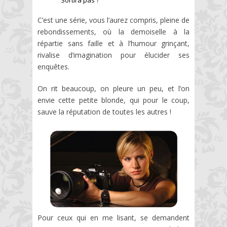
Sortira pas ?
C’est une série, vous l’aurez compris, pleine de
rebondissements, où la demoiselle à la
répartie sans faille et à l’humour grinçant,
rivalise d’imagination pour élucider ses
enquêtes.
On rit beaucoup, on pleure un peu, et l’on
envie cette petite blonde, qui pour le coup,
sauve la réputation de toutes les autres !
Pour ceux qui en me lisant, se demandent