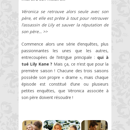
Véronica se retrouve alors seule avec son
père, et elle est prète à tout pour retrouver
l’assassin de Lily et sauver la réputation de
son père… >>
Commence alors une série d’enquêtes, plus
passionnantes les unes que les autres,
entrecoupées de l’intrigue principale :
qui à
tué Lily Kane ?
Mais ça, ce n’est que pour la
première saison ! Chacune des trois saisons
possède son propre « drame », mais chaque
épisode est constitué d’une ou plusieurs
petites enquêtes, que Véronica associée à
son père doivent résoudre !