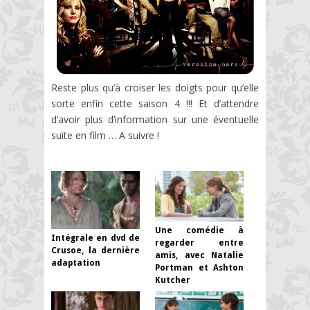
Reste plus qu’à croiser les doigts pour qu’elle
sorte enfin cette saison 4 !!! Et d’attendre
d’avoir plus d’information sur une éventuelle
suite en film … A suivre !
Une comédie à
Intégrale en dvd de
regarder entre
Crusoe, la dernière
amis, avec Natalie
adaptation
Portman et Ashton
Kutcher