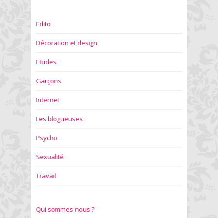
Edito
Décoration et design
Etudes
Garçons
Internet
Les blogueuses
Psycho
Sexualité
Travail
Qui sommes-nous ?