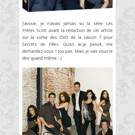
J’avoue, je n’avais jamais vu la série Les
Frères Scott avant la rédaction de cet article
sur la sortie des DVD de la saison 7 pour
Secrets de Filles. Qu’en ai-je pensé, me
demandez-vous ? (ou pas. Mais je vais vous le
dire quand même ;-)