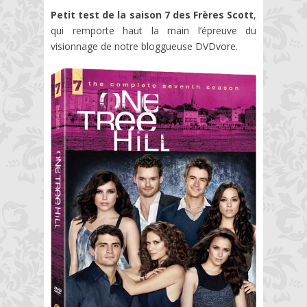
Petit test de la saison 7 des Frères Scott
,
qui remporte haut la main l’épreuve du
visionnage de notre bloggueuse DVDvore.