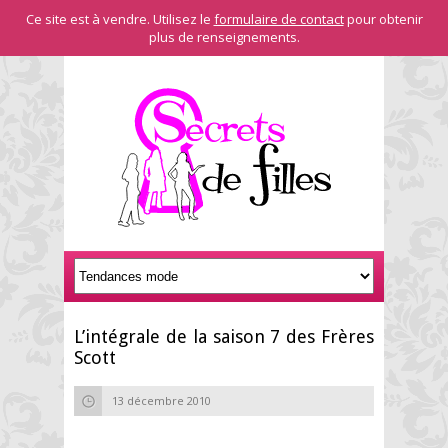
Ce site est à vendre. Utilisez le
formulaire de contact
pour obtenir
plus de renseignements.
L’intégrale de la saison 7 des Frères
Scott
13 décembre 2010