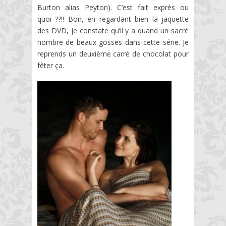
Burton alias Peyton). C’est fait exprès ou
quoi ??!! Bon, en regardant bien la jaquette
des DVD, je constate qu’il y a quand un sacré
nombre de beaux gosses dans cette série. Je
reprends un deuxième carré de chocolat pour
fêter ça.