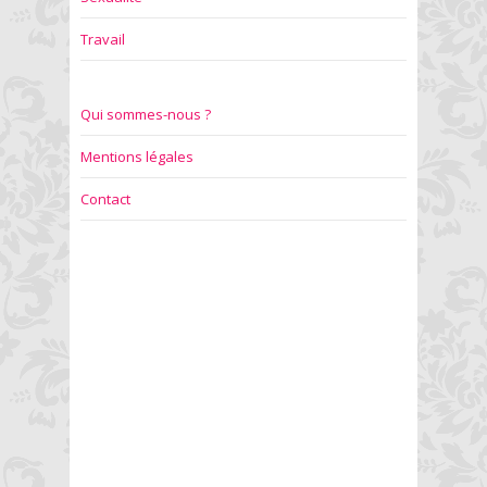
Travail
Qui sommes-nous ?
Mentions légales
Contact