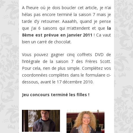
A l’heure où je dois boucler cet article, je n’ai
hélas pas encore terminé la saison 7 mais je
tarde d’y retourner. Aaaahh, quand je pense
que j’ai 6 saisons qui m’attendent et que
la
8ème est prévue en janvier 2011
! Ca vaut
bien un carré de chocolat.
Vous pouvez gagner cinq coffrets DVD de
l’intégrale de la saison 7 des Frères Scott.
Pour cela, rien de plus simple. Complétez vos
coordonnées complètes dans le formulaire ci-
dessous, avant le 17 décembre 2010.
Jeu concours terminé les filles !