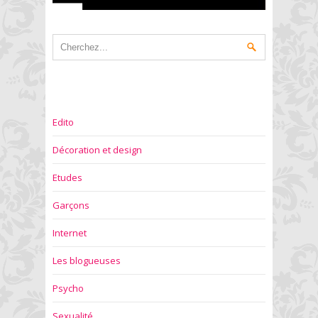
Edito
Décoration et design
Etudes
Garçons
Internet
Les blogueuses
Psycho
Sexualité