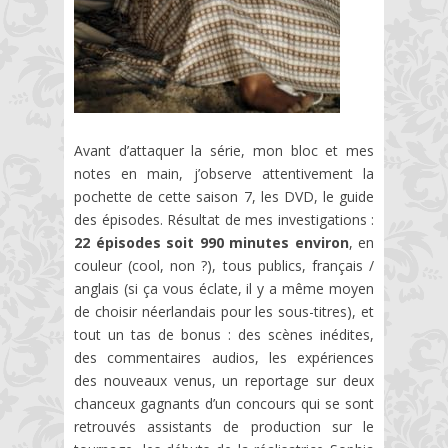
Avant d’attaquer la série, mon bloc et mes
notes en main, j’observe attentivement la
pochette de cette saison 7, les DVD, le guide
des épisodes. Résultat de mes investigations :
22 épisodes soit 990 minutes environ
, en
couleur (cool, non ?), tous publics, français /
anglais (si ça vous éclate, il y a même moyen
de choisir néerlandais pour les sous-titres), et
tout un tas de bonus : des scènes inédites,
des commentaires audios, les expériences
des nouveaux venus, un reportage sur deux
chanceux gagnants d’un concours qui se sont
retrouvés assistants de production sur le