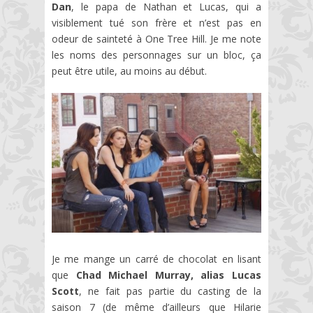
Dan
, le papa de Nathan et Lucas, qui a
visiblement tué son frère et n’est pas en
odeur de sainteté à One Tree Hill. Je me note
les noms des personnages sur un bloc, ça
peut être utile, au moins au début.
Je me mange un carré de chocolat en lisant
que
Chad Michael Murray, alias Lucas
Scott
, ne fait pas partie du casting de la
saison 7 (de même d’ailleurs que Hilarie