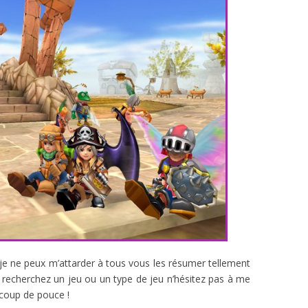
 je ne peux m’attarder à tous vous les résumer tellement
 recherchez un jeu ou un type de jeu n’hésitez pas à me
n coup de pouce !