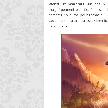
World Of Warcraft
(un des plus
magnifiquement bien ficelé, le seul H
comptez 15 euros pour l’achat du 
Cependant l’histoire est assez bien fic
personnage.