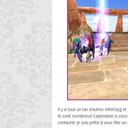
Il y a tout un tas d’autres MMOrpg et
ils sont nombreux! Cependant si vous
contacter je suis prête à vous filer u