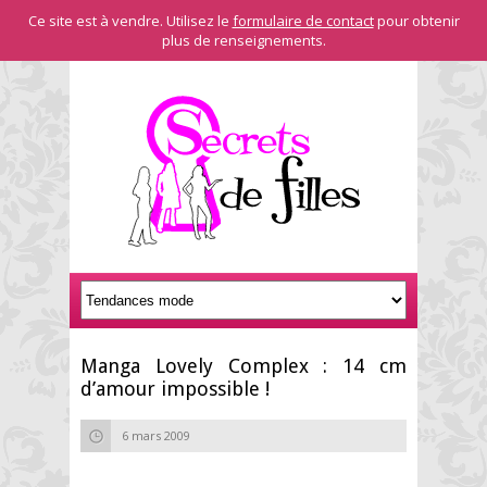
Ce site est à vendre. Utilisez le
formulaire de contact
pour obtenir
plus de renseignements.
Manga Lovely Complex : 14 cm
d’amour impossible !
6 mars 2009