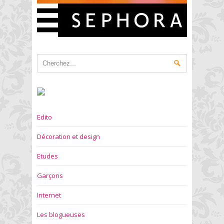
Edito
Décoration et design
Etudes
Garçons
Internet
Les blogueuses