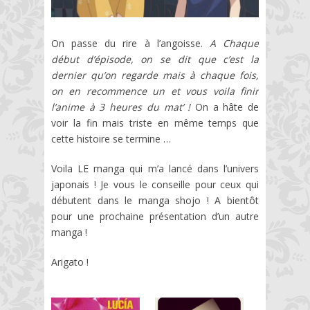
On passe du rire à l’angoisse.
A Chaque
début d’épisode, on se dit que c’est la
dernier qu’on regarde mais à chaque fois,
on en recommence un et vous voila finir
l’anime à 3 heures du mat’ !
On a hâte de
voir la fin mais triste en même temps que
cette histoire se termine …
Voila LE manga qui m’a lancé dans l’univers
japonais ! Je vous le conseille pour ceux qui
débutent dans le manga shojo ! A bientôt
pour une prochaine présentation d’un autre
manga !
Arigato !