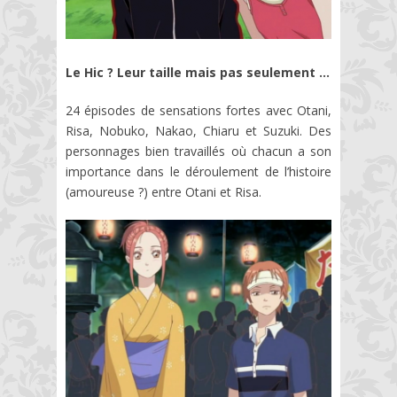
Le Hic ? Leur taille mais pas seulement …
24 épisodes de sensations fortes avec Otani,
Risa, Nobuko, Nakao, Chiaru et Suzuki. Des
personnages bien travaillés où chacun a son
importance dans le déroulement de l’histoire
(amoureuse ?) entre Otani et Risa.