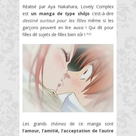
Réalisé par Aya Nakahara, Lovely Complex
est
un manga de type shôjo
c’est-à-dire
destiné surtout pour les filles
même si les
garçons peuvent en lire aussi ! Qui dit pour
filles dit sujets de filles bien sûr ! ^^
Les grands
thèmes
de ce manga sont
l’amour, l’amitié, l’acceptation de l’autre