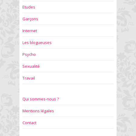
Etudes
Garçons
Internet
Les blogueuses
Psycho
Sexualité
Travail
Qui sommes-nous ?
Mentions légales
Contact