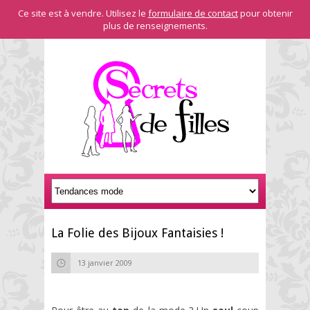
Ce site est à vendre. Utilisez le
formulaire de contact
pour obtenir
plus de renseignements.
La Folie des Bijoux Fantaisies !
13 janvier 2009