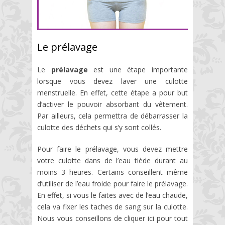
Le prélavage
Le
prélavage
est une étape importante
lorsque vous devez laver une culotte
menstruelle. En effet, cette étape a pour but
d’activer le pouvoir absorbant du vêtement.
Par ailleurs, cela permettra de débarrasser la
culotte des déchets qui s’y sont collés.
Pour faire le prélavage, vous devez mettre
votre culotte dans de l’eau tiède durant au
moins 3 heures. Certains conseillent même
d’utiliser de l’eau froide pour faire le prélavage.
En effet, si vous le faites avec de l’eau chaude,
cela va fixer les taches de sang sur la culotte.
Nous vous conseillons de cliquer ici pour tout