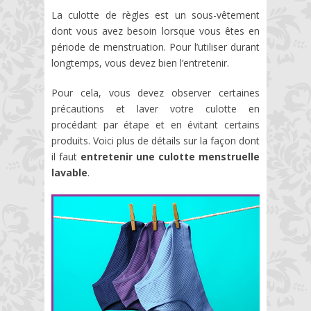
La culotte de règles est un sous-vêtement
dont vous avez besoin lorsque vous êtes en
période de menstruation. Pour l’utiliser durant
longtemps, vous devez bien l’entretenir.
Pour cela, vous devez observer certaines
précautions et laver votre culotte en
procédant par étape et en évitant certains
produits. Voici plus de détails sur la façon dont
il faut
entretenir une culotte menstruelle
lavable
.