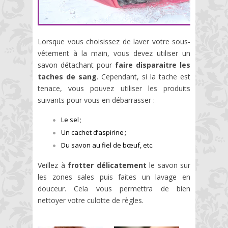
Lorsque vous choisissez de laver votre sous-
vêtement à la main, vous devez utiliser un
savon détachant pour
faire disparaitre les
taches de sang
. Cependant, si la tache est
tenace, vous pouvez utiliser les produits
suivants pour vous en débarrasser :
Le sel ;
Un cachet d’aspirine ;
Du savon au fiel de bœuf, etc.
Veillez à
frotter délicatement
le savon sur
les zones sales puis faites un lavage en
douceur. Cela vous permettra de bien
nettoyer votre culotte de règles.