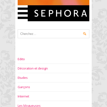
Edito
Décoration et design
Etudes
Garçons
Internet
Les blogueuses