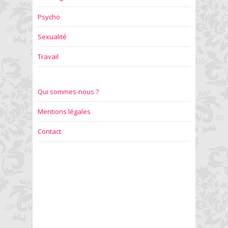
Psycho
Sexualité
Travail
Qui sommes-nous ?
Mentions légales
Contact