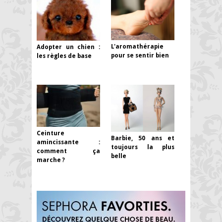
L'aromathérapie
Adopter un chien :
pour se sentir bien
les règles de base
Ceinture
Barbie, 50 ans et
amincissante :
toujours la plus
comment ça
belle
marche ?