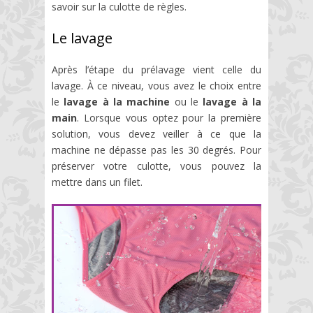
savoir sur la culotte de règles.
Le lavage
Après l’étape du prélavage vient celle du
lavage. À ce niveau, vous avez le choix entre
le
lavage à la machine
ou le
lavage à la
main
. Lorsque vous optez pour la première
solution, vous devez veiller à ce que la
machine ne dépasse pas les 30 degrés. Pour
préserver votre culotte, vous pouvez la
mettre dans un filet.