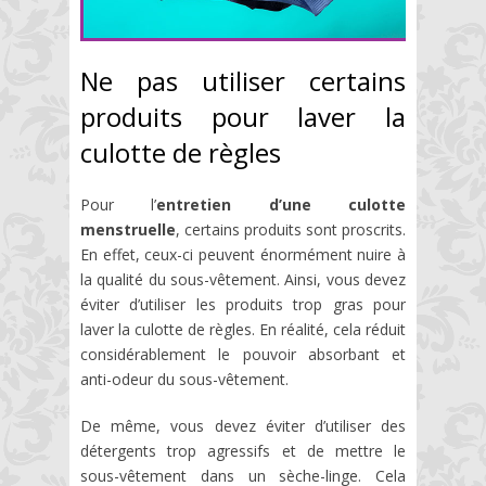
Ne pas utiliser certains
produits pour laver la
culotte de règles
Pour l’
entretien d’une culotte
menstruelle
, certains produits sont proscrits.
En effet, ceux-ci peuvent énormément nuire à
la qualité du sous-vêtement. Ainsi, vous devez
éviter d’utiliser les produits trop gras pour
laver la culotte de règles. En réalité, cela réduit
considérablement le pouvoir absorbant et
anti-odeur du sous-vêtement.
De même, vous devez éviter d’utiliser des
détergents trop agressifs et de mettre le
sous-vêtement dans un sèche-linge. Cela