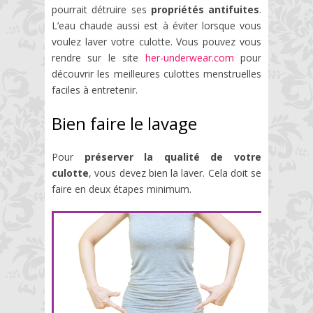
pourrait détruire ses
propriétés antifuites
.
L’eau chaude aussi est à éviter lorsque vous
voulez laver votre culotte. Vous pouvez vous
rendre sur le site
her-underwear.com
pour
découvrir les meilleures culottes menstruelles
faciles à entretenir.
Bien faire le lavage
Pour
préserver la qualité de votre
culotte
, vous devez bien la laver. Cela doit se
faire en deux étapes minimum.