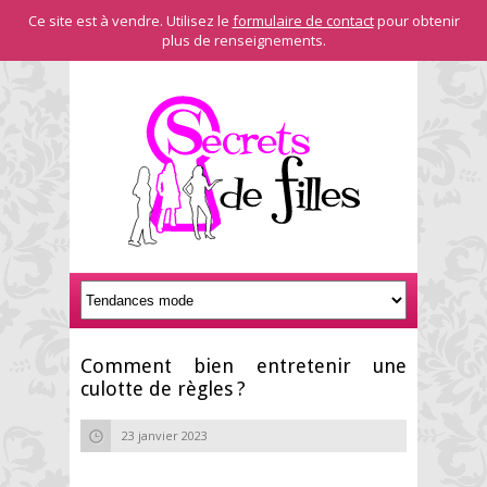
Ce site est à vendre. Utilisez le
formulaire de contact
pour obtenir
plus de renseignements.
Comment bien entretenir une
culotte de règles ?
23 janvier 2023