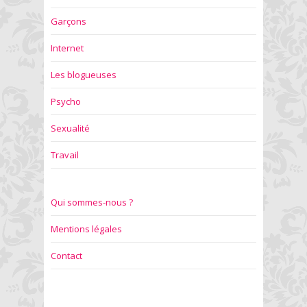
Garçons
Internet
Les blogueuses
Psycho
Sexualité
Travail
Qui sommes-nous ?
Mentions légales
Contact