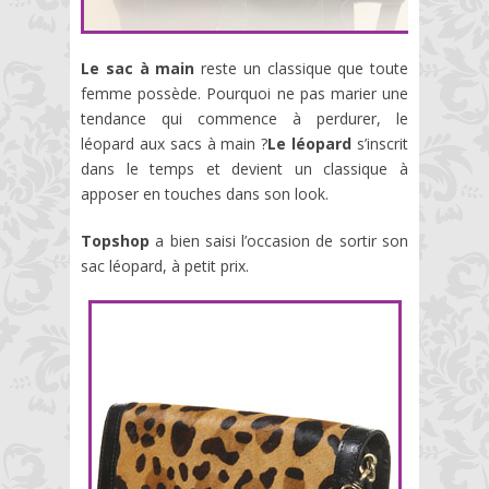
Le sac à main
reste un classique que toute
femme possède. Pourquoi ne pas marier une
tendance qui commence à perdurer, le
léopard aux sacs à main ?
Le léopard
s’inscrit
dans le temps et devient un classique à
apposer en touches dans son look.
Topshop
a bien saisi l’occasion de sortir son
sac léopard, à petit prix.