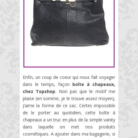
Enfin, un coup de coeur qui nous fait voyager
dans le temps, façon
boîte à chapeaux,
chez Topshop
. Non pas que le motif me
plaise (en somme, je le trouve assez moyen),
j’aime la forme de ce sac. Certes impossible
de le porter au quotidien, cette boîte à
chapeaux a un truc en plus de la simple vanity
dans laquelle on met nos produits
cosmétiques. A ajouter dans ma bagagerie, si