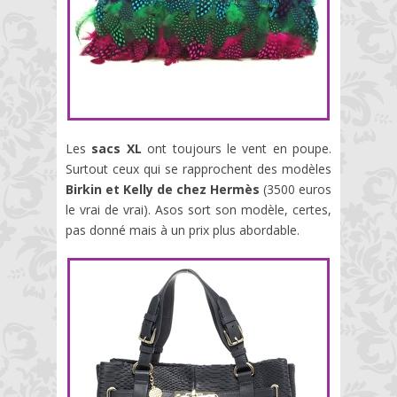
Les
sacs XL
ont toujours le vent en poupe.
Surtout ceux qui se rapprochent des modèles
Birkin et Kelly de chez Hermès
(3500 euros
le vrai de vrai). Asos sort son modèle, certes,
pas donné mais à un prix plus abordable.