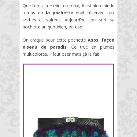
Que l’on l’aime mini ou maxi, il est bien loin le
temps où
la pochette
était réservée aux
sorties et soirées. Aujourd’hui, on sort sa
pochette au quotidien, on ose !
On craque pour cette pochette
Asos, façon
oiseau de paradis
. Ce truc en plumes
multicolores, il faut oser mais çà le fait !