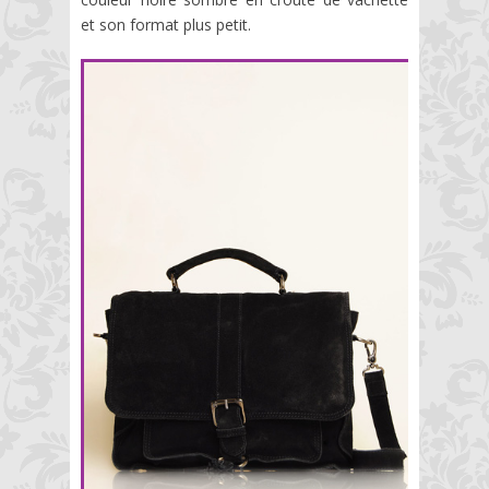
et son format plus petit.