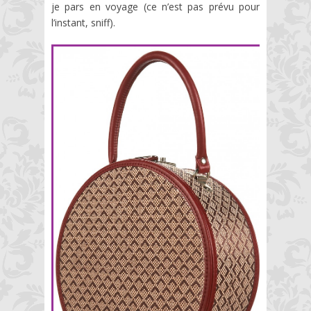
je pars en voyage (ce n’est pas prévu pour
l’instant, sniff).