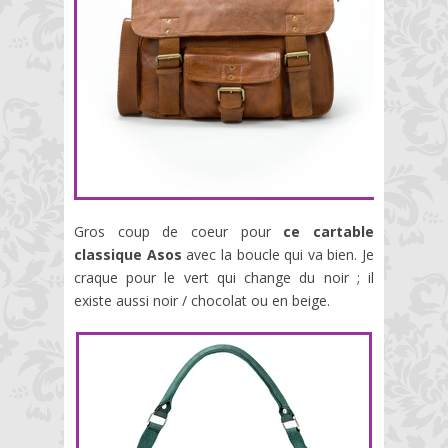
Gros coup de coeur pour
ce cartable
classique Asos
avec la boucle qui va bien. Je
craque pour le vert qui change du noir ; il
existe aussi noir / chocolat ou en beige.