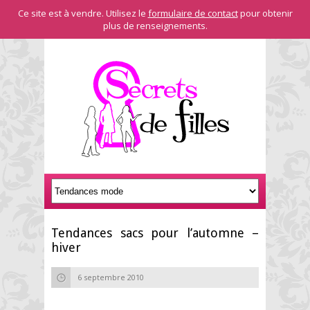
Ce site est à vendre. Utilisez le
formulaire de contact
pour obtenir
plus de renseignements.
Tendances sacs pour l’automne –
hiver
6 septembre 2010