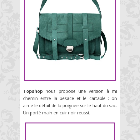
Topshop
nous propose une version à mi
chemin entre la besace et le cartable : on
aime le détail de la poignée sur le haut du sac.
Un porté main en cuir noir réussi.