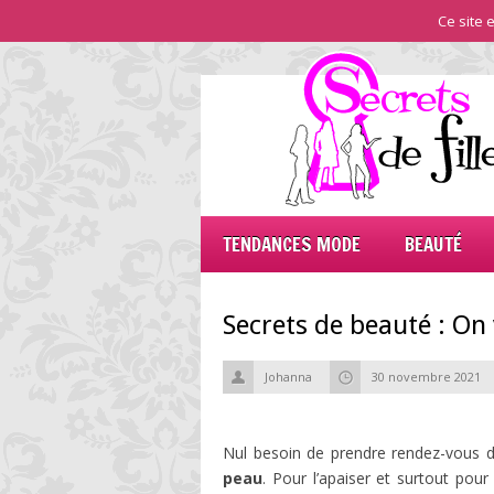
Ce site e
TENDANCES MODE
BEAUTÉ
Secrets de beauté : On 
Johanna
30 novembre 2021
Nul besoin de prendre rendez-vous
peau
. Pour l’apaiser et surtout pour