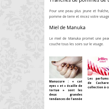
Pour une peau plus jeune et fraîche
pomme de terre et rincez votre visage 
Miel de Manuka
Le miel de Manuka promet une peau 
couche tous les soirs sur le visage.
Les parfums 
Manucure : « cat
de Cachare
eyes » et « écaille de
collection à 
tortue » sont les
deux grandes
tendances de l’année