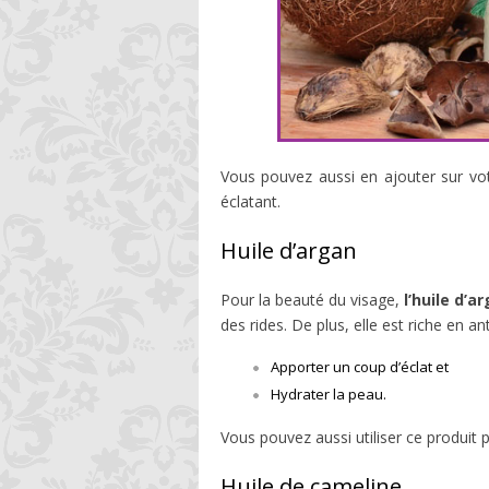
Vous pouvez aussi en ajouter sur vo
éclatant.
Huile d’argan
Pour la beauté du visage,
l’huile d’a
des rides. De plus, elle est riche en a
Apporter un coup d’éclat et
Hydrater la peau.
Vous pouvez aussi utiliser ce produit 
Huile de cameline