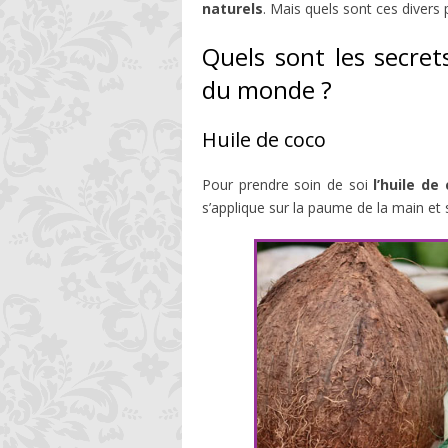
naturels
. Mais quels sont ces divers
Quels sont les secre
du monde ?
Huile de coco
Pour prendre soin de soi
l’huile de
s’applique sur la paume de la main et