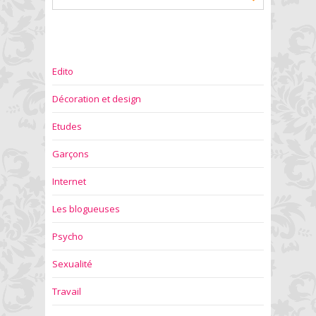
Edito
Décoration et design
Etudes
Garçons
Internet
Les blogueuses
Psycho
Sexualité
Travail