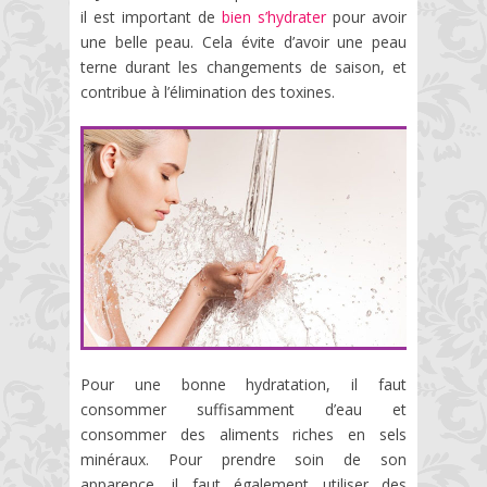
il est important de
bien s’hydrater
pour avoir
une belle peau. Cela évite d’avoir une peau
terne durant les changements de saison, et
contribue à l’élimination des toxines.
Pour une bonne hydratation, il faut
consommer suffisamment d’eau et
consommer des aliments riches en sels
minéraux. Pour prendre soin de son
apparence, il faut également utiliser des