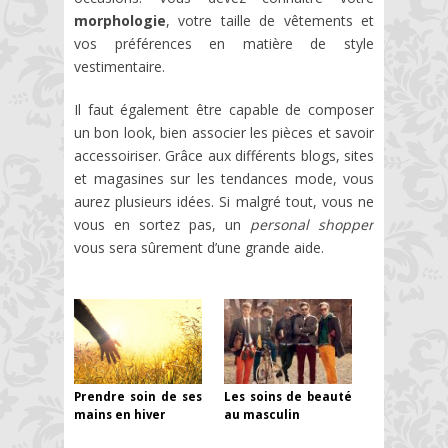
morphologie
, votre taille de vêtements et
vos préférences en matière de style
vestimentaire.
Il faut également être capable de composer
un bon look, bien associer les pièces et savoir
accessoiriser. Grâce aux différents blogs, sites
et magasines sur les tendances mode, vous
aurez plusieurs idées. Si malgré tout, vous ne
vous en sortez pas, un
personal shopper
vous sera sûrement d’une grande aide.
Les soins de beauté
Prendre soin de ses
au masculin
mains en hiver