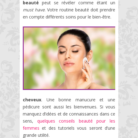
beauté
peut se révéler comme étant un
must have
. Votre routine beauté doit prendre
en compte différents soins pour le bien-être.
cheveux
. Une bonne manucure et une
pédicure sont aussi les bienvenues. Si vous
manquez d’idées et de connaissances dans ce
sens,
quelques conseils beauté pour les
femmes
et des tutoriels vous seront d’une
grande utilité.