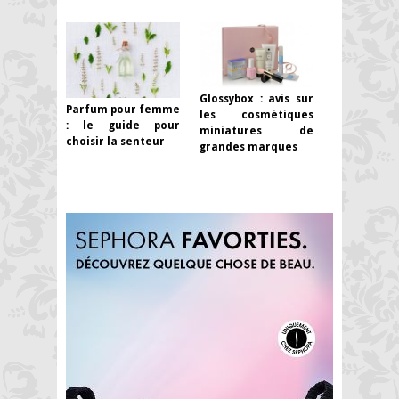
Glossybox : avis sur
Parfum pour femme
les cosmétiques
: le guide pour
miniatures de
choisir la senteur
grandes marques