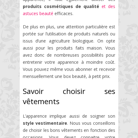
produits cosmétiques de qualité
et des
astuces beauté
efficaces.
De plus en plus, une attention particulière est
portée sur l’utilisation de produits naturels ou
issus d’une agriculture biologique. On opte
aussi pour les produits faits maison. Vous
avez donc de nombreuses possibilités pour
entretenir votre apparence à moindre coût.
Vous pouvez même vous abonner et recevoir
mensuellement une box beauté, à petit prix.
Savoir choisir ses
vêtements
L’apparence implique aussi de soigner son
style vestimentaire
. Nous vous conseillons
de choisir les bons vêtements en fonction des
occasions. Vous devez connaitre votre