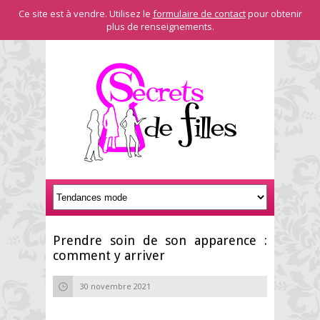
Ce site est à vendre. Utilisez le
formulaire de contact
pour obtenir
plus de renseignements.
Prendre soin de son apparence :
comment y arriver
30 novembre 2021