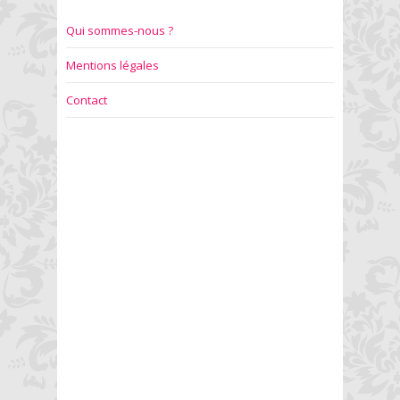
Qui sommes-nous ?
Mentions légales
Contact