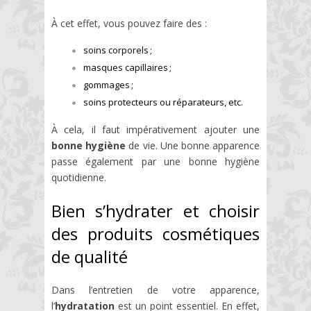
À cet effet, vous pouvez faire des :
soins corporels ;
masques capillaires ;
gommages ;
soins protecteurs ou réparateurs, etc.
À cela, il faut impérativement ajouter une
bonne hygiène
de vie. Une bonne apparence
passe également par une bonne hygiène
quotidienne.
Bien s’hydrater et choisir
des produits cosmétiques
de qualité
Dans l’entretien de votre apparence,
l’
hydratation
est un point essentiel. En effet,