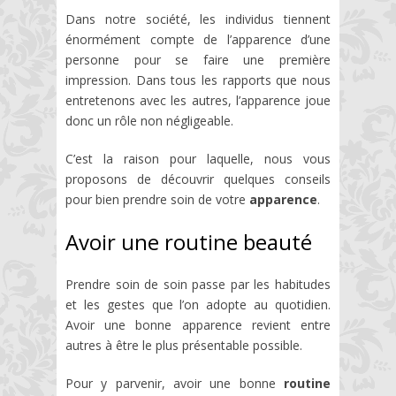
Dans notre société, les individus tiennent
énormément compte de l’apparence d’une
personne pour se faire une première
impression. Dans tous les rapports que nous
entretenons avec les autres, l’apparence joue
donc un rôle non négligeable.
C’est la raison pour laquelle, nous vous
proposons de découvrir quelques conseils
pour bien prendre soin de votre
apparence
.
Avoir une routine beauté
Prendre soin de soin passe par les habitudes
et les gestes que l’on adopte au quotidien.
Avoir une bonne apparence revient entre
autres à être le plus présentable possible.
Pour y parvenir, avoir une bonne
routine