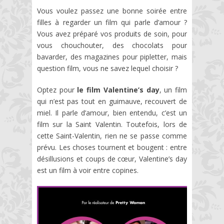
Vous voulez passez une bonne soirée entre
filles à regarder un film qui parle d’amour ?
Vous avez préparé vos produits de soin, pour
vous chouchouter, des chocolats pour
bavarder, des magazines pour pipletter, mais
question film, vous ne savez lequel choisir ?
Optez pour
le film Valentine’s day
, un film
qui n’est pas tout en guimauve, recouvert de
miel. Il parle d’amour, bien entendu, c’est un
film sur la Saint Valentin. Toutefois, lors de
cette Saint-Valentin, rien ne se passe comme
prévu. Les choses tournent et bougent : entre
désillusions et coups de cœur, Valentine’s day
est un film à voir entre copines.