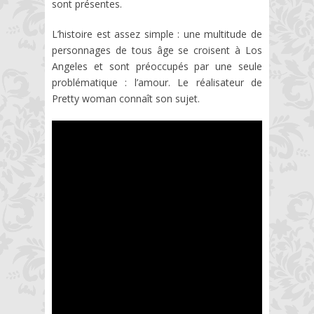
sont présentes.
L’histoire est assez simple : une multitude de
personnages de tous âge se croisent à Los
Angeles et sont préoccupés par une seule
problématique : l’amour. Le réalisateur de
Pretty woman connaît son sujet.