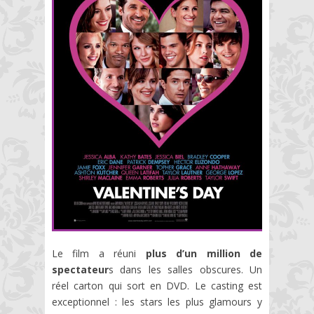
Le film a réuni
plus d’un million de
spectateur
s dans les salles obscures. Un
réel carton qui sort en DVD. Le casting est
exceptionnel : les stars les plus glamours y