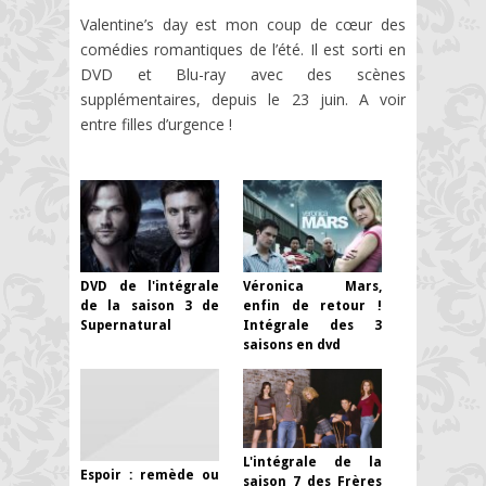
Valentine’s day est mon coup de cœur des
comédies romantiques de l’été. Il est sorti en
DVD et Blu-ray avec des scènes
supplémentaires, depuis le 23 juin. A voir
entre filles d’urgence !
DVD de l'intégrale
Véronica Mars,
de la saison 3 de
enfin de retour !
Supernatural
Intégrale des 3
saisons en dvd
L'intégrale de la
Espoir : remède ou
saison 7 des Frères