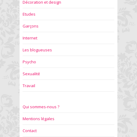
Décoration et design
Etudes
Garçons
Internet
Les blogueuses
Psycho
Sexualité
Travail
Qui sommes-nous ?
Mentions légales
Contact