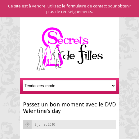
Ce site est à vendre. Utilisez le
formulaire de contact
pour obtenir
plus de renseignements.
Passez un bon moment avec le DVD
Valentine’s day
8 juillet 2010