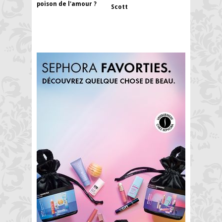
poison de l'amour ?
Scott