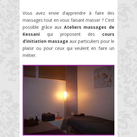
Vous avez envie d’apprendre à faire des
massages tout en vous faisant masser ? C’est
possible grâce aux
Ateliers massages de
Kessani
qui proposent des
cours
d’initiation massage
aux particuliers pour le
plaisir ou pour ceux qui veulent en faire un
métier.