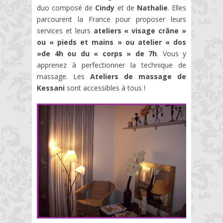
duo composé de
Cindy
et de
Nathalie
. Elles
parcourent la France pour proposer leurs
services et leurs
ateliers « visage crâne »
ou « pieds et mains » ou atelier « dos
»de 4h ou du « corps » de 7h
. Vous y
apprenez à perfectionner la technique de
massage. Les
Ateliers de massage de
Kessani
sont accessibles à tous !