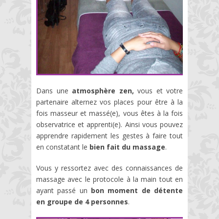
Dans une
atmosphère zen,
vous et votre
partenaire alternez vos places pour être à la
fois masseur et massé(e), vous êtes à la fois
observatrice et apprenti(e). Ainsi vous pouvez
apprendre rapidement les gestes à faire tout
en constatant le
bien fait du massage
.
Vous y ressortez avec des connaissances de
massage avec le protocole à la main tout en
ayant passé un
bon moment de détente
en groupe de 4 personnes
.