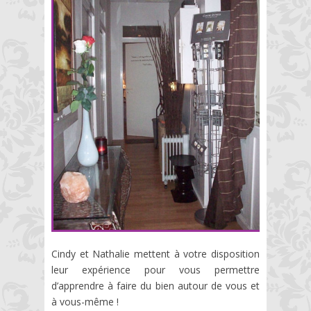
Cindy et Nathalie mettent à votre disposition
leur expérience pour vous permettre
d’apprendre à faire du bien autour de vous et
à vous-même !