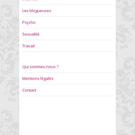
Les blogueuses
Psycho
Sexualité
Travail
Qui sommes-nous ?
Mentions légales
Contact