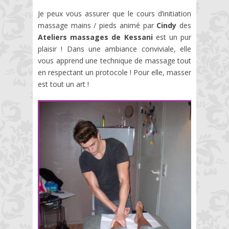
Je peux vous assurer que le cours d’initiation
massage mains / pieds animé par
Cindy
des
Ateliers massages de Kessani
est un pur
plaisir ! Dans une ambiance conviviale, elle
vous apprend une technique de massage tout
en respectant un protocole ! Pour elle, masser
est tout un art !