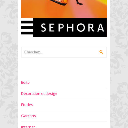
Edito
Décoration et design
Etudes
Garçons
Internet