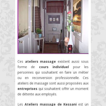
Ces
ateliers massage
existent aussi sous
forme de
cours individuel
pour les
personnes qui souhaitent en faire un métier
ou en reconversion professionnelle. Ces
ateliers de massage sont aussi proposées aux
entreprises
qui souhaitent offrir un moment
de détente aux employés.
Les
Ateliers massage de Kessan
i
est un