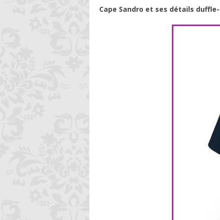
Cape Sandro et ses détails duffle