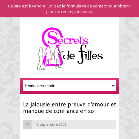
Ce site est à vendre. Utilisez le
formulaire de contact
pour obtenir
plus de renseignements.
La jalousie entre preuve d’amour et
manque de confiance en soi
16 septembre 2008