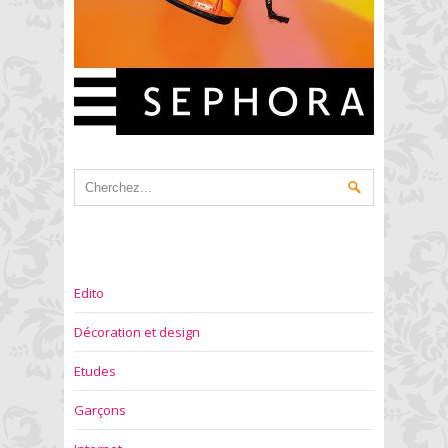
Edito
Décoration et design
Etudes
Garçons