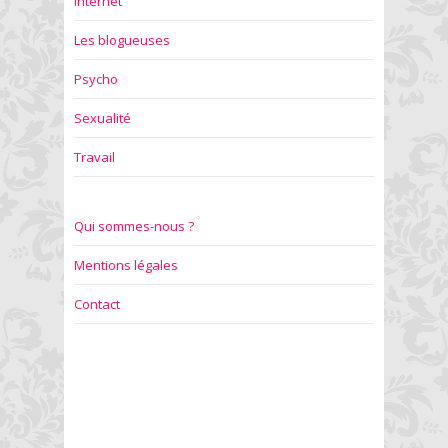
Internet
Les blogueuses
Psycho
Sexualité
Travail
Qui sommes-nous ?
Mentions légales
Contact