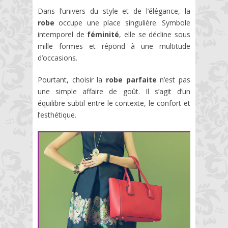
Dans l’univers du style et de l’élégance, la
robe
occupe une place singulière. Symbole
intemporel de
féminité
, elle se décline sous
mille formes et répond à une multitude
d’occasions.
Pourtant, choisir la
robe parfaite
n’est pas
une simple affaire de goût. Il s’agit d’un
équilibre subtil entre le contexte, le confort et
l’esthétique.