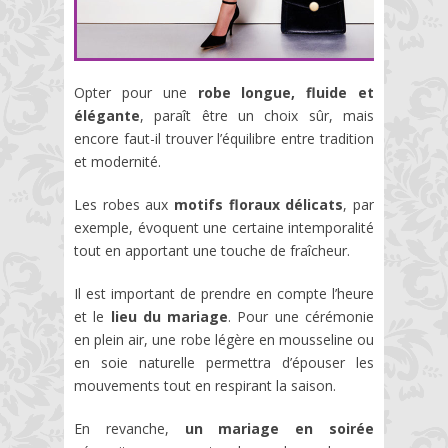
Opter pour une
robe longue, fluide et
élégante
, paraît être un choix sûr, mais
encore faut-il trouver l’équilibre entre tradition
et modernité.
Les robes aux
motifs floraux délicats
, par
exemple, évoquent une certaine intemporalité
tout en apportant une touche de fraîcheur.
Il est important de prendre en compte l’heure
et le
lieu du mariage
. Pour une cérémonie
en plein air, une robe légère en mousseline ou
en soie naturelle permettra d’épouser les
mouvements tout en respirant la saison.
En revanche,
un mariage en soirée