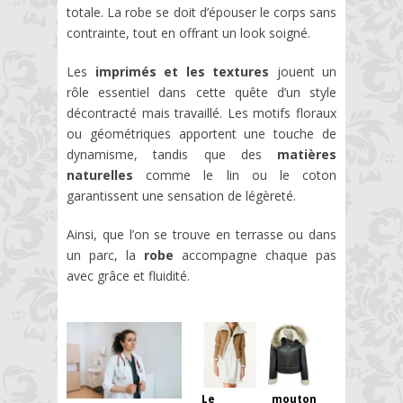
totale. La robe se doit d’épouser le corps sans
contrainte, tout en offrant un look soigné.
Les
imprimés et les textures
jouent un
rôle essentiel dans cette quête d’un style
décontracté mais travaillé. Les motifs floraux
ou géométriques apportent une touche de
dynamisme, tandis que des
matières
naturelles
comme le lin ou le coton
garantissent une sensation de légèreté.
Ainsi, que l’on se trouve en terrasse ou dans
un parc, la
robe
accompagne chaque pas
avec grâce et fluidité.
Le mouton