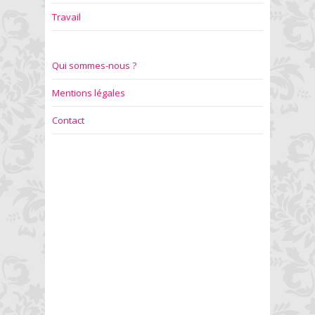
Travail
Qui sommes-nous ?
Mentions légales
Contact