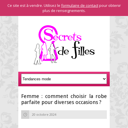
Ce site est à vendre. Utilisez le
formulaire de contact
pour obtenir
plus de renseignements.
Femme : comment choisir la robe
parfaite pour diverses occasions ?
20 octobre 2024