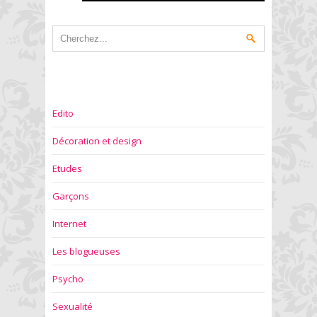
Edito
Décoration et design
Etudes
Garçons
Internet
Les blogueuses
Psycho
Sexualité