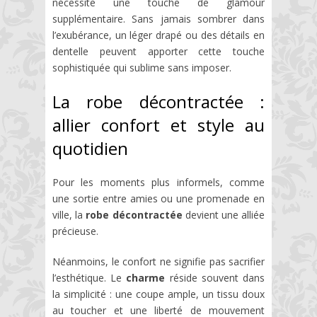
nécessite une touche de glamour
supplémentaire. Sans jamais sombrer dans
l’exubérance, un léger drapé ou des détails en
dentelle peuvent apporter cette touche
sophistiquée qui sublime sans imposer.
La robe décontractée :
allier confort et style au
quotidien
Pour les moments plus informels, comme
une sortie entre amies ou une promenade en
ville, la
robe décontractée
devient une alliée
précieuse.
Néanmoins, le confort ne signifie pas sacrifier
l’esthétique. Le
charme
réside souvent dans
la simplicité : une coupe ample, un tissu doux
au toucher et une liberté de mouvement