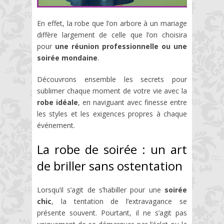
En effet, la robe que l’on arbore à un mariage
diffère largement de celle que l’on choisira
pour
une réunion professionnelle ou une
soirée mondaine
.
Découvrons ensemble les secrets pour
sublimer chaque moment de votre vie avec la
robe idéale
, en naviguant avec finesse entre
les styles et les exigences propres à chaque
événement.
La robe de soirée : un art
de briller sans ostentation
Lorsqu’il s’agit de s’habiller pour une
soirée
chic
, la tentation de l’extravagance se
présente souvent. Pourtant, il ne s’agit pas