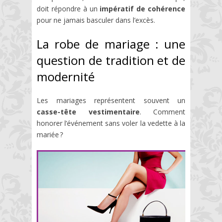
doit répondre à un
impératif de cohérence
pour ne jamais basculer dans l’excès.
La robe de mariage : une
question de tradition et de
modernité
Les mariages représentent souvent un
casse-tête vestimentaire
. Comment
honorer l’événement sans voler la vedette à la
mariée ?