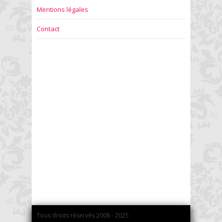
Mentions légales
Contact
Tous droits réservés 2008 - 2025