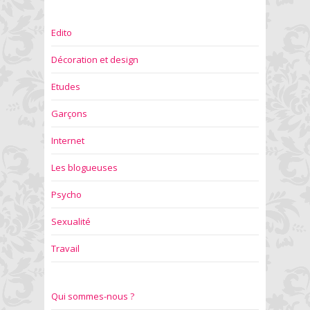
Edito
Décoration et design
Etudes
Garçons
Internet
Les blogueuses
Psycho
Sexualité
Travail
Qui sommes-nous ?