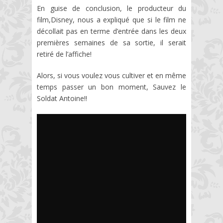
En guise de conclusion, le producteur du
film,Disney, nous a expliqué que si le film ne
décollait pas en terme d’entrée dans les deux
premières semaines de sa sortie, il serait
retiré de l’affiche!
Alors, si vous voulez vous cultiver et en même
temps passer un bon moment, Sauvez le
Soldat Antoine!!