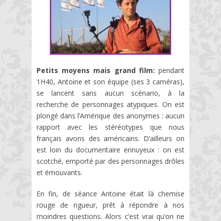
Petits moyens mais grand film:
pendant
1H40, Antoine et son équipe (ses 3 caméras),
se lancent sans aucun scénario, à la
recherche de personnages atypiques. On est
plongé dans l’Amérique des anonymes : aucun
rapport avec les stéréotypes que nous
français avons des américains. D’ailleurs on
est loin du documentaire ennuyeux : on est
scotché, emporté par des personnages drôles
et émouvants.
En fin, de séance Antoine était là chemise
rouge de rigueur, prêt à répondre à nos
moindres questions. Alors c’est vrai qu’on ne