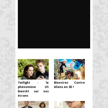
Twilight : le
Monstres Contre
phénomène US
Aliens en 3D !
bientôt sur nos
écrans