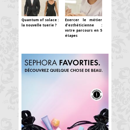
Quantum of solace :
Exercer le métier
la nouvelle tuerie ?
d’esthéticienne :
votre parcours en 5
étapes