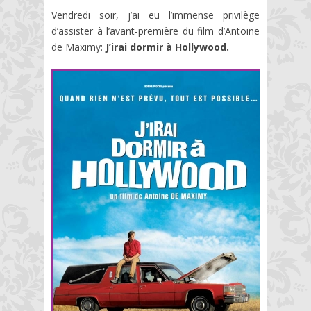
Vendredi soir, j’ai eu l’immense privilège
d’assister à l’avant-première du film d’Antoine
de Maximy:
J’irai
dormir à Hollywood.