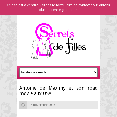
Ce site est à vendre. Utilisez le
formulaire de contact
pour obtenir
plus de renseignements.
Antoine de Maximy et son road
movie aux USA
18 novembre 2008