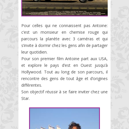
Pour celles qui ne connaissent pas Antoine:
c’est un monsieur en chemise rouge qui
parcours la planète avec 3 caméras et qui
s’invite à dormir chez les gens afin de partager
leur quotidien.
Pour son premier film Antoine part aux USA,
et explore le pays d’est en Ouest jusqu’à
Hollywood. Tout au long de son parcours, il
rencontre des gens de tout âge et d’origines
différentes.
Son objectif réussir à se faire inviter chez une
Star.