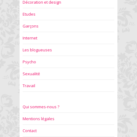
Décoration et design
Etudes
Garçons
Internet
Les blogueuses
Psycho
Sexualité
Travail
Qui sommes-nous ?
Mentions légales
Contact