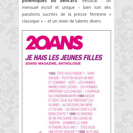
polémiques ou délicats
. Résultat : un
mensuel incisif et unique – bien loin des
parutions sucrées de la presse féminine «
classique » – et un vivier de talents divers.