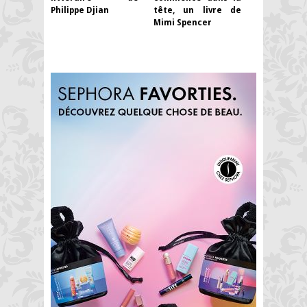
Philippe Djian
tête, un livre de
Mimi Spencer