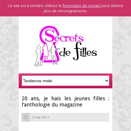
Ce site est à vendre. Utilisez le
formulaire de contact
pour obtenir
plus de renseignements.
20 ans, je hais les jeunes filles :
l’anthologie du magazine
8 mai 2011